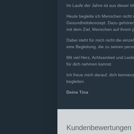
Im Laufe der Jahre ist aus dieser 
Heute begleite ich Menschen nicht 
Gesundheitskonzept. Dazu gehören 
mit dem Ziel, Menschen auf ihrem 
Dabei steht für mich nicht die ein
eine Begleitung, die zu seinen pers
Mit viel Herz, Achtsamkeit und Lei
für dich nehmen kannst.
Ich freue mich darauf, dich kenne
begleiten.
Deine Tina
Kundenbewertungen