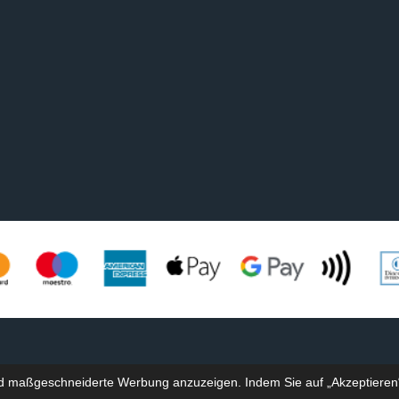
nd maßgeschneiderte Werbung anzuzeigen. Indem Sie auf „Akzeptieren“