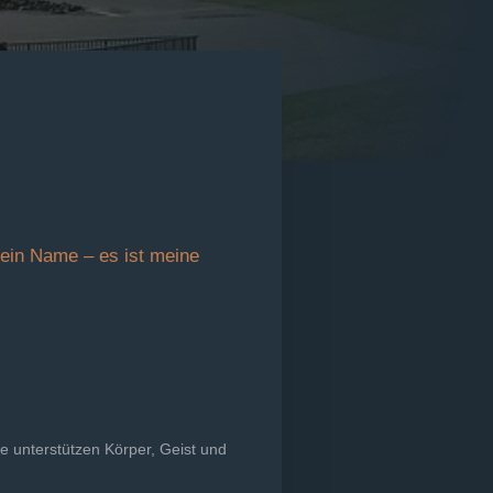
 ein Name – es ist meine
e unterstützen Körper, Geist und