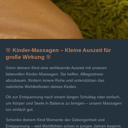
🌸
Kinder-Massagen – Kleine Auszeit für
große Wirkung
🌸
Gönn deinem Kind eine wohltuende Auszeit mit unseren
liebevollen Kinder-Massagen. Sie helfen, Alltagsstress
abzubauen, fördern innere Ruhe und unterstützen das
natürliche Wohlbefinden deines Kindes.
Ob zur Entspannung nach einem langen Schultag oder einfach,
um Körper und Seele in Balance zu bringen – unsere Massagen
tun einfach gut.
Schenke deinem Kind Momente der Geborgenheit und
Entspannung – weil Wohlfühlen schon in jungen Jahren beginnt.