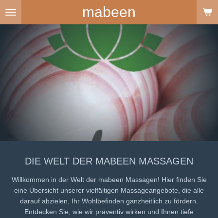
mabeen
Zum
Hauptinhalt
springen
DIE WELT DER MABEEN MASSAGEN
Willkommen in der Welt der mabeen Massagen! Hier finden Sie
eine Übersicht unserer vielfältigen Massageangebote, die alle
darauf abzielen, Ihr Wohlbefinden ganzheitlich zu fördern.
Entdecken Sie, wie wir präventiv wirken und Ihnen tiefe