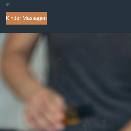
💛
Kinder Massagen