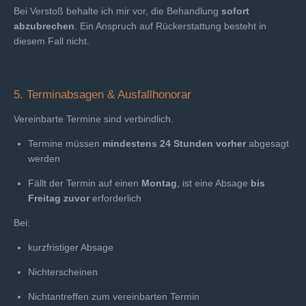
Bei Verstoß behalte ich mir vor, die Behandlung
sofort
abzubrechen
. Ein Anspruch auf Rückerstattung besteht in
diesem Fall nicht.
5. Terminabsagen & Ausfallhonorar
Vereinbarte Termine sind verbindlich.
Termine müssen
mindestens 24 Stunden vorher
abgesagt
werden
Fällt der Termin auf einen
Montag
, ist eine Absage
bis
Freitag zuvor
erforderlich
Bei:
kurzfristiger Absage
Nichterscheinen
Nichtantreffen zum vereinbarten Termin