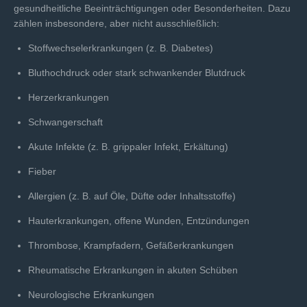
gesundheitliche Beeinträchtigungen oder Besonderheiten. Dazu
zählen insbesondere, aber nicht ausschließlich:
Stoffwechselerkrankungen (z. B. Diabetes)
Bluthochdruck oder stark schwankender Blutdruck
Herzerkrankungen
Schwangerschaft
Akute Infekte (z. B. grippaler Infekt, Erkältung)
Fieber
Allergien (z. B. auf Öle, Düfte oder Inhaltsstoffe)
Hauterkrankungen, offene Wunden, Entzündungen
Thrombose, Krampfadern, Gefäßerkrankungen
Rheumatische Erkrankungen in akuten Schüben
Neurologische Erkrankungen