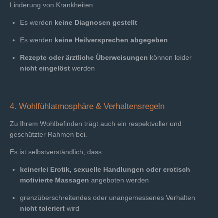
Linderung von Krankheiten.
Es werden
keine Diagnosen gestellt
Es werden
keine Heilversprechen abgegeben
Rezepte oder ärztliche Überweisungen
können leider
nicht eingelöst
werden
4. Wohlfühlatmosphäre & Verhaltensregeln
Zu Ihrem Wohlbefinden trägt auch ein respektvoller und
geschützter Rahmen bei.
Es ist selbstverständlich, dass:
keinerlei Erotik, sexuelle Handlungen oder erotisch
motivierte Massagen
angeboten werden
grenzüberschreitendes oder unangemessenes Verhalten
nicht toleriert
wird