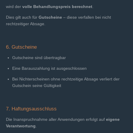
wird der
volle Behandlungspreis berechnet
.
Dies gilt auch für
Gutscheine
– diese verfallen bei nicht
rechtzeitiger Absage.
6. Gutscheine
Gutscheine sind übertragbar
Eine Barauszahlung ist ausgeschlossen
Bei Nichterscheinen ohne rechtzeitige Absage verliert der
Gutschein seine Gültigkeit
7. Haftungsausschluss
Die Inanspruchnahme aller Anwendungen erfolgt auf
eigene
Verantwortung
.