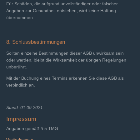
Für Schäden, die aufgrund unvollständiger oder falscher
Angaben zur Gesundheit entstehen, wird keine Haftung
übernommen.
8. Schlussbestimmungen
Sollten einzelne Bestimmungen dieser AGB unwirksam sein
oder werden, bleibt die Wirksamkeit der übrigen Regelungen
unberührt.
Mit der Buchung eines Termins erkennen Sie diese AGB als
verbindlich an.
Stand: 01.09.2021
Impressum
Angaben gemäß § 5 TMG
Weiterlesen »