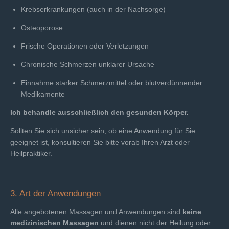
Krebserkrankungen (auch in der Nachsorge)
Osteoporose
Frische Operationen oder Verletzungen
Chronische Schmerzen unklarer Ursache
Einnahme starker Schmerzmittel oder blutverdünnender
Medikamente
Ich behandle ausschließlich den gesunden Körper.
Sollten Sie sich unsicher sein, ob eine Anwendung für Sie
geeignet ist, konsultieren Sie bitte vorab Ihren Arzt oder
Heilpraktiker.
3. Art der Anwendungen
Alle angebotenen Massagen und Anwendungen sind
keine
medizinischen Massagen
und dienen nicht der Heilung oder