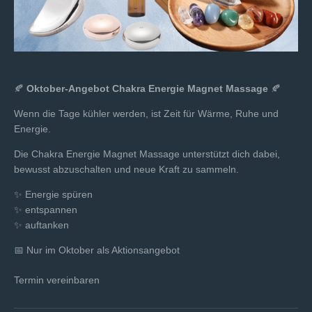
🍂
Oktober-Angebot Chakra Energie Magnet Massage
🍂
Wenn die Tage kühler werden, ist Zeit für Wärme, Ruhe und
Energie.
Die Chakra Energie Magnet Massage unterstützt dich dabei,
bewusst abzuschalten und neue Kraft zu sammeln.
✨ Energie spüren
✨ entspannen
✨ auftanken
📅 Nur im Oktober als Aktionsangebot
Termin vereinbaren