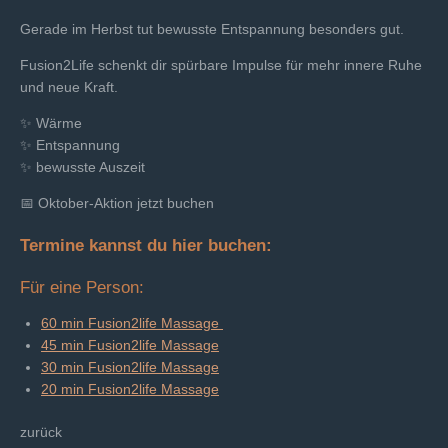
Gerade im Herbst tut bewusste Entspannung besonders gut.
Fusion2Life schenkt dir spürbare Impulse für mehr innere Ruhe
und neue Kraft.
✨ Wärme
✨ Entspannung
✨ bewusste Auszeit
📅 Oktober-Aktion jetzt buchen
Termine kannst du hier buchen:
Für eine Person:
60 min Fusion2life Massage
45 min Fusion2life Massage
30 min Fusion2life Massage
20 min Fusion2life Massage
zurück