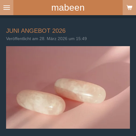
mabeen
Zum
Hauptinhalt
springen
JUNI ANGEBOT 2026
Veröffentlicht am 28. März 2026 um 15:49