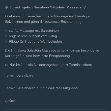
🌿
Juni-Angebot Himalaya Salzstein Massage
🌿
Erlebe im Juni eine besondere Massage mit Himalaya-
Salzsteinen und gönn dir bewusste Entspannung.
✨ sanfte Massage mit Salzsteinen
✨ angenehme Auszeit vom Alltag
✨ Pflege für Haut und Wohlbefinden
Die Himalaya Salzstein Massage schenkt dir ein besonderes
Körpergefühl und bewusste Entspannung.
📅 Nur im Juni als Aktionsangebot – jetzt Termin sichern
Termin vereinbaren
Termin vereinbaren nur für WellPass Mitglieder
zurück