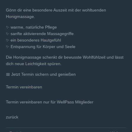
Gönn dir eine besondere Auszeit mit der wohltuenden
Honigmassage.
✨ warme, natürliche Pflege
✨ sanfte aktivierende Massagegriffe
✨ ein besonderes Hautgefühl
✨ Entspannung für Körper und Seele
Die Honigmassage schenkt dir bewusste Wohlfühlzeit und lässt
dich neue Leichtigkeit spüren.
📅 Jetzt Termin sichern und genießen
Termin vereinbaren
Termin vereinbaren nur für WellPass Mitglieder
zurück