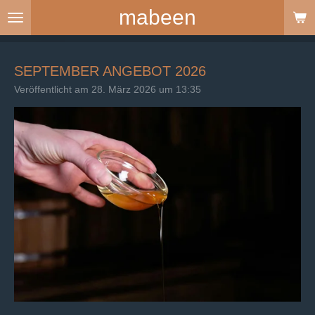
mabeen
Zum
Hauptinhalt
springen
SEPTEMBER ANGEBOT 2026
Veröffentlicht am 28. März 2026 um 13:35