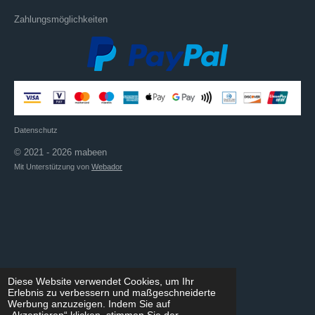
Zahlungsmöglichkeiten
Datenschutz
© 2021 - 2026 mabeen
Mit Unterstützung von
Webador
Diese Website verwendet Cookies, um Ihr
Erlebnis zu verbessern und maßgeschneiderte
Werbung anzuzeigen. Indem Sie auf
„Akzeptieren“ klicken, stimmen Sie der