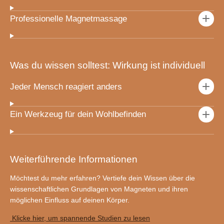
Professionelle Magnetmassage
Was du wissen solltest: Wirkung ist individuell
Jeder Mensch reagiert anders
Ein Werkzeug für dein Wohlbefinden
Weiterführende Informationen
Möchtest du mehr erfahren? Vertiefe dein Wissen über die
wissenschaftlichen Grundlagen von Magneten und ihren
möglichen Einfluss auf deinen Körper.
Klicke hier, um spannende Studien zu lesen