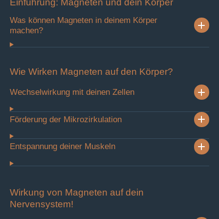
Einführung: Magneten und dein Körper
Was können Magneten in deinem Körper
machen?
Wie Wirken Magneten auf den Körper?
Wechselwirkung mit deinen Zellen
Förderung der Mikrozirkulation
Entspannung deiner Muskeln
Wirkung von Magneten auf dein
Nervensystem!